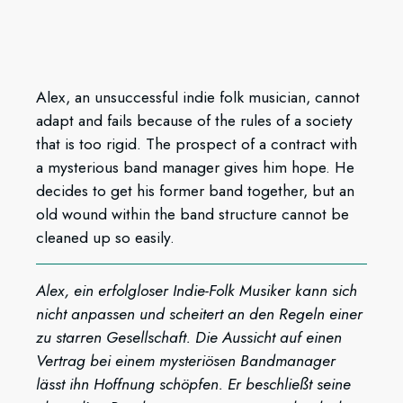
Alex, an unsuccessful indie folk musician, cannot
adapt and fails because of the rules of a society
that is too rigid. The prospect of a contract with
a mysterious band manager gives him hope. He
decides to get his former band together, but an
old wound within the band structure cannot be
cleaned up so easily.
Alex, ein erfolgloser Indie-Folk Musiker kann sich
nicht anpassen und scheitert an den Regeln einer
zu starren Gesellschaft. Die Aussicht auf einen
Vertrag bei einem mysteriösen Bandmanager
lässt ihn Hoffnung schöpfen. Er beschließt seine